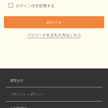
ログインIDを記憶する
ログイン
パスワードを忘れた方はこちら
運営会社
プライバシーポリシー