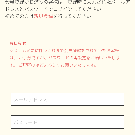
会員登録がお済みの客様は、登録時に入力されたメールア
ドレスとパスワードでログインしてください。
初めての方は
新規登録
を行ってください。
お知らせ
システム変更に伴いこれまで会員登録をされていたお客様
は、
お手数ですが、パスワードの再設定をお願いいたしま
す。
ご理解のほどよろしくお願いいたします。