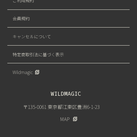
ご利用規約
会員規約
キャンセルについて
特定商取引法に基づく表示
Wildmagic
WILDMAGIC
〒135-0061 東京都江東区豊洲6-1-23
MAP