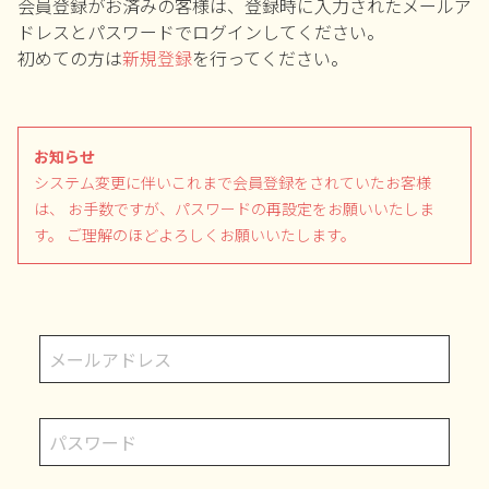
会員登録がお済みの客様は、登録時に入力されたメールア
ドレスとパスワードでログインしてください。
初めての方は
新規登録
を行ってください。
お知らせ
システム変更に伴いこれまで会員登録をされていたお客様
は、
お手数ですが、パスワードの再設定をお願いいたしま
す。
ご理解のほどよろしくお願いいたします。