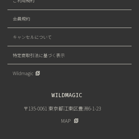
ご利用規約
会員規約
キャンセルについて
特定商取引法に基づく表示
Wildmagic
WILDMAGIC
〒135-0061 東京都江東区豊洲6-1-23
MAP