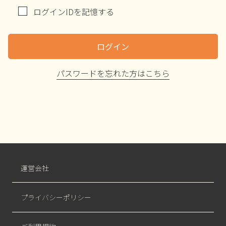
ログインIDを記憶する
ログイン
パスワードを忘れた方はこちら
運営会社
プライバシーポリシー