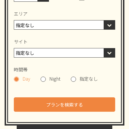
エリア
サイト
時間帯
Day
Night
指定なし
プランを検索する