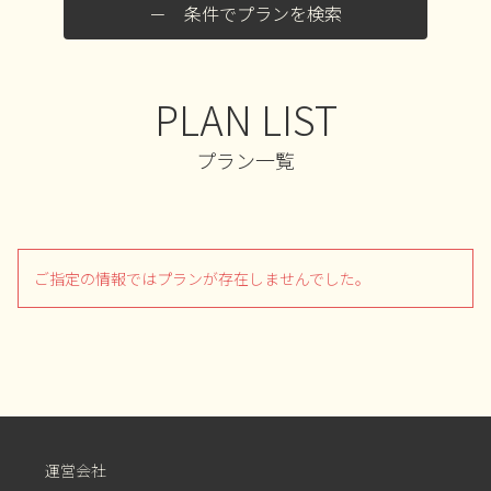
条件でプランを検索
PLAN LIST
プラン一覧
ご指定の情報ではプランが存在しませんでした。
運営会社