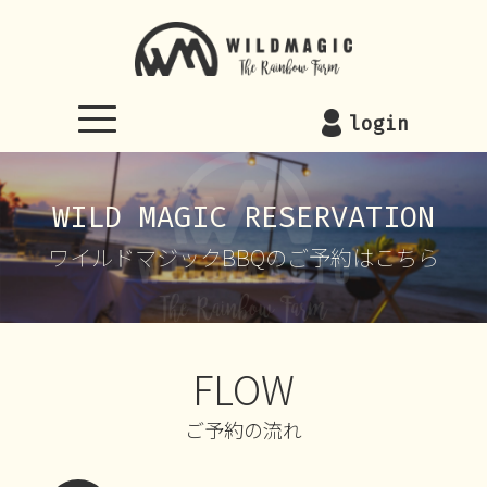
WILDMAGIC
login
WILD MAGIC RESERVATION
ワイルドマジックBBQのご予約はこちら
FLOW
ご予約の流れ