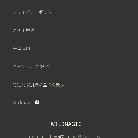
プライバシーポリシー
ご利用規約
会員規約
キャンセルについて
特定商取引法に基づく表示
Wildmagic
WILDMAGIC
〒135-0061 東京都江東区豊洲6-1-23