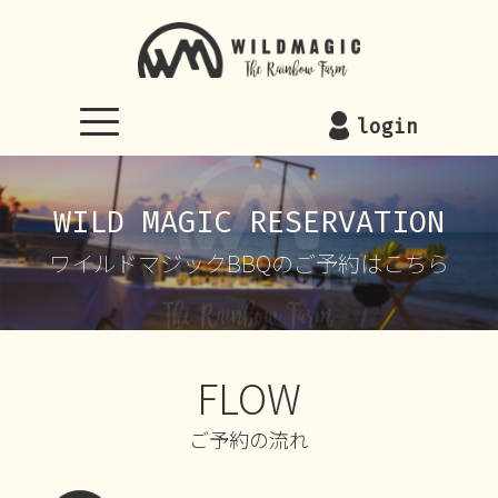
WILDMAGIC
login
WILD MAGIC RESERVATION
ワイルドマジックBBQのご予約はこちら
FLOW
ご予約の流れ