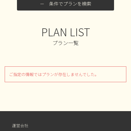
条件でプランを検索
PLAN LIST
プラン一覧
ご指定の情報ではプランが存在しませんでした。
運営会社