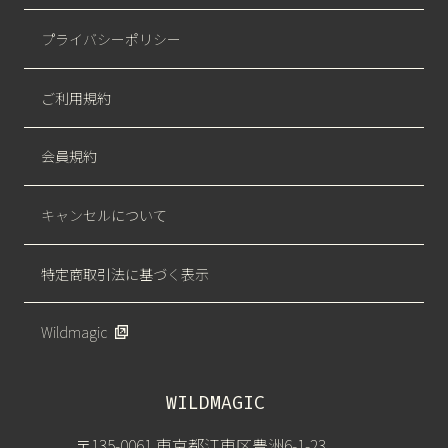
プライバシーポリシー
ご利用規約
会員規約
キャンセルについて
特定商取引法に基づく表示
Wildmagic
WILDMAGIC
〒135-0061 東京都江東区豊洲6-1-23