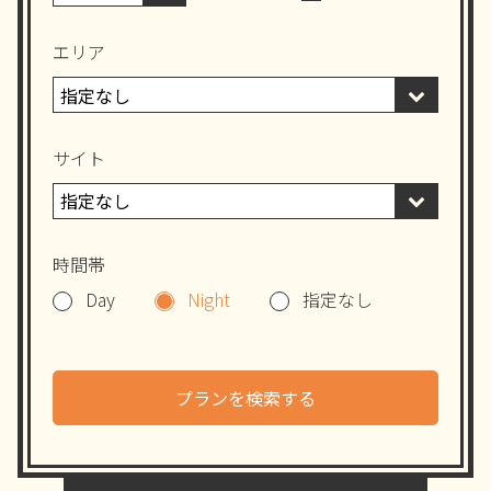
エリア
サイト
時間帯
Day
Night
指定なし
プランを検索する