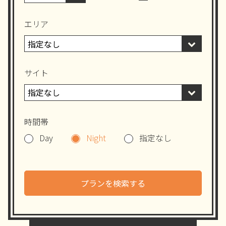
エリア
サイト
時間帯
Day
Night
指定なし
プランを検索する