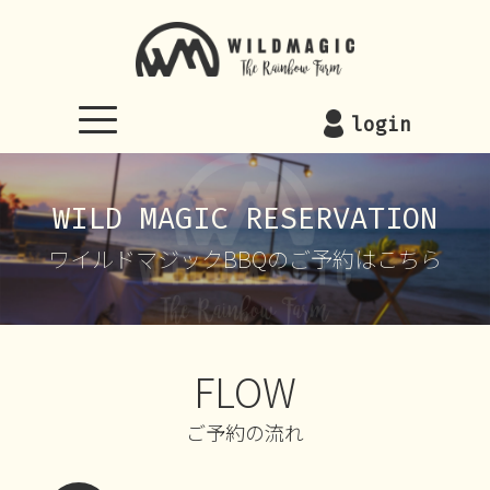
WILDMAGIC
login
WILD MAGIC RESERVATION
ワイルドマジックBBQのご予約はこちら
FLOW
ご予約の流れ