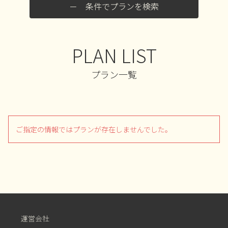
条件でプランを検索
PLAN LIST
プラン一覧
ご指定の情報ではプランが存在しませんでした。
運営会社