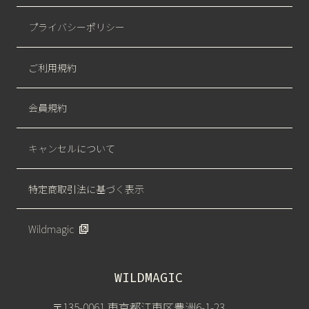
プライバシーポリシー
ご利用規約
会員規約
キャンセルについて
特定商取引法に基づく表示
Wildmagic
WILDMAGIC
〒135-0061 東京都江東区豊洲6-1-23