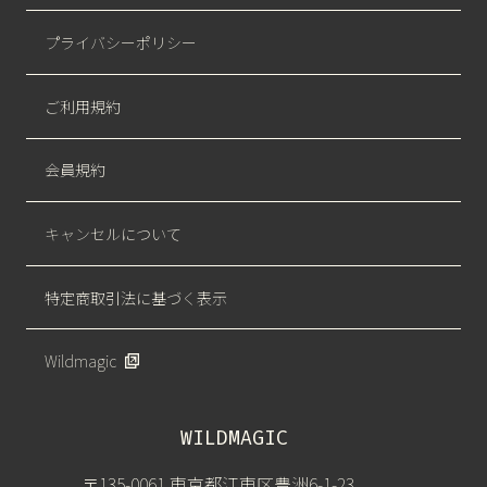
プライバシーポリシー
ご利用規約
会員規約
キャンセルについて
特定商取引法に基づく表示
Wildmagic
WILDMAGIC
〒135-0061 東京都江東区豊洲6-1-23