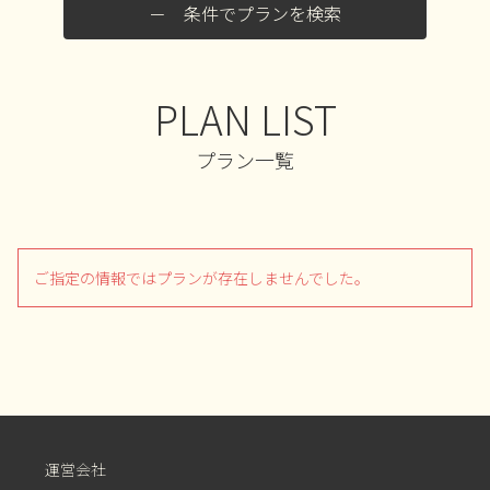
条件でプランを検索
PLAN LIST
プラン一覧
ご指定の情報ではプランが存在しませんでした。
運営会社