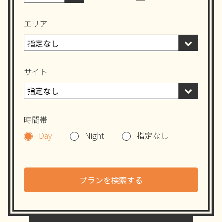
エリア
サイト
時間帯
Day
Night
指定なし
プランを検索する