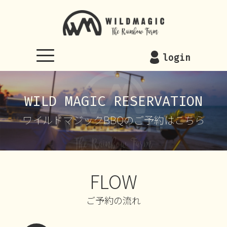
WILDMAGIC
login
WILD MAGIC RESERVATION
ワイルドマジックBBQのご予約はこちら
FLOW
ご予約の流れ